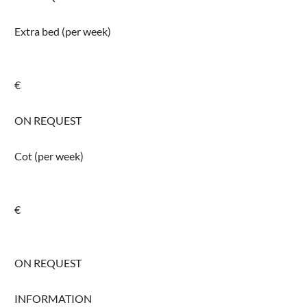
Extra bed (per week)
€
ON REQUEST
Cot (per week)
€
ON REQUEST
INFORMATION