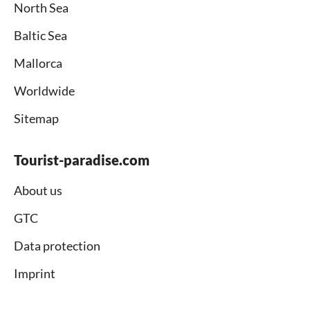
North Sea
Baltic Sea
Mallorca
Worldwide
Sitemap
Tourist-paradise.com
About us
GTC
Data protection
Imprint