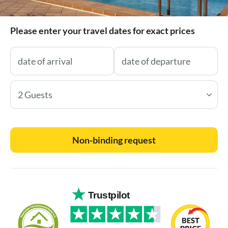
Please enter your travel dates for exact prices
2 Guests
Non-binding request