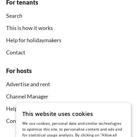
For tenants
Search
This is how it works
Help for holidaymakers
Contact
For hosts
Advertise and rent
Channel Manager
Help for hosts
This website uses cookies
Contact
We use cookies, personal data and similar technologies
to optimise this site, to personalise content and ads and
for statistical usage analysis. By clicking on "Allow all