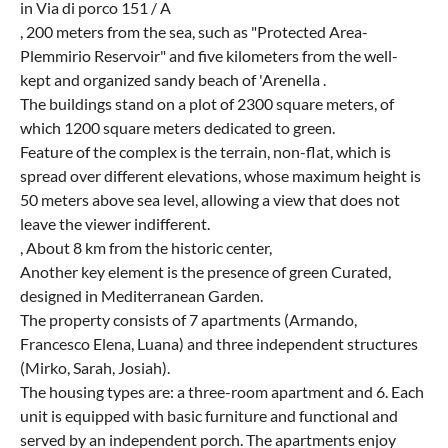
in Via di porco 151 / A
, 200 meters from the sea, such as "Protected Area-
Plemmirio Reservoir" and five kilometers from the well-
kept and organized sandy beach of 'Arenella .
The buildings stand on a plot of 2300 square meters, of
which 1200 square meters dedicated to green.
Feature of the complex is the terrain, non-flat, which is
spread over different elevations, whose maximum height is
50 meters above sea level, allowing a view that does not
leave the viewer indifferent.
, About 8 km from the historic center,
Another key element is the presence of green Curated,
designed in Mediterranean Garden.
The property consists of 7 apartments (Armando,
Francesco Elena, Luana) and three independent structures
(Mirko, Sarah, Josiah).
The housing types are: a three-room apartment and 6. Each
unit is equipped with basic furniture and functional and
served by an independent porch. The apartments enjoy