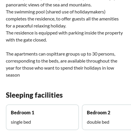
panoramic views of the sea and mountains.
The swimming pool (shared use of holidaymakers)
completes the residence, to offer guests all the amenities
for a peaceful relaxing holiday.
The residence is equipped with parking inside the property
with the gate closed.
The apartments can ospittare groups up to 30 persons,
corresponding to the beds, are available throughout the
year for those who want to spend their holidays in low
season
Sleeping facilities
Bedroom 1
Bedroom 2
single bed
double bed