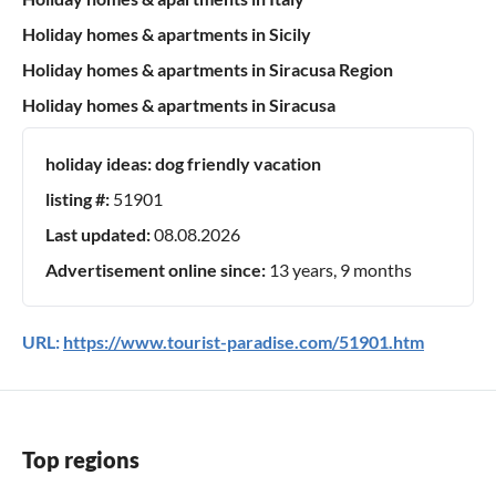
Holiday homes & apartments in Sicily
Holiday homes & apartments in Siracusa Region
Holiday homes & apartments in Siracusa
holiday ideas:
dog friendly vacation
listing #:
51901
Last updated:
08.08.2026
Advertisement online since:
13 years, 9 months
URL:
https://www.tourist-paradise.com/51901.htm
Top regions